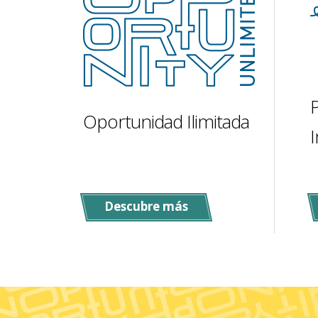
Oportunidad Ilimitada
Descubre más