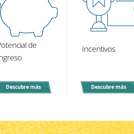
Potencial de
Incentivos
Ingreso
Descubre más
Descubre más